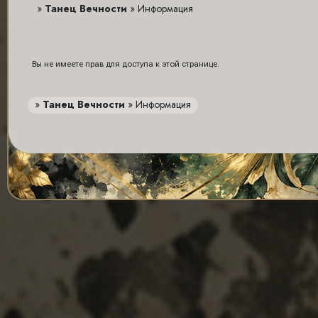
»
Танец Вечности
»
Информация
Вы не имеете прав для доступа к этой странице.
»
Танец Вечности
»
Информация