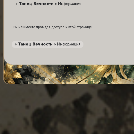
»
Танец Вечности
»
Информация
Вы не имеете прав для доступа к этой странице.
»
Танец Вечности
»
Информация